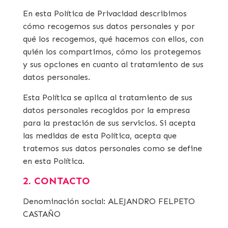
En esta Política de Privacidad describimos
cómo recogemos sus datos personales y por
qué los recogemos, qué hacemos con ellos, con
quién los compartimos, cómo los protegemos
y sus opciones en cuanto al tratamiento de sus
datos personales.
Esta Política se aplica al tratamiento de sus
datos personales recogidos por la empresa
para la prestación de sus servicios. Si acepta
las medidas de esta Política, acepta que
tratemos sus datos personales como se define
en esta Política.
2. CONTACTO
Denominación social: ALEJANDRO FELPETO
CASTAÑO