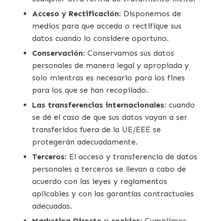
Acceso y Rectificación
: Disponemos de
medios para que acceda o rectifique sus
datos cuando lo considere oportuno.
Conservación
: Conservamos sus datos
personales de manera legal y apropiada y
solo mientras es necesario para los fines
para los que se han recopilado.
Las transferencias internacionales
: cuando
se dé el caso de que sus datos vayan a ser
transferidos fuera de la UE/EEE se
protegerán adecuadamente.
Terceros
: El acceso y transferencia de datos
personales a terceros se llevan a cabo de
acuerdo con las leyes y reglamentos
aplicables y con las garantías contractuales
adecuadas.
Marketing Directo y cookies
: Cumplimos