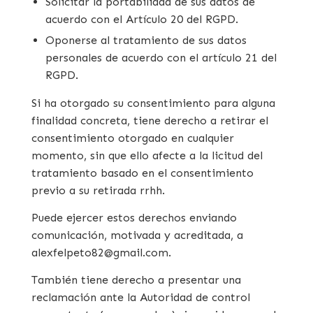
Solicitar la portabilidad de sus datos de
acuerdo con el Artículo 20 del RGPD.
Oponerse al tratamiento de sus datos
personales de acuerdo con el artículo 21 del
RGPD.
Si ha otorgado su consentimiento para alguna
finalidad concreta, tiene derecho a retirar el
consentimiento otorgado en cualquier
momento, sin que ello afecte a la licitud del
tratamiento basado en el consentimiento
previo a su retirada rrhh.
Puede ejercer estos derechos enviando
comunicación, motivada y acreditada, a
alexfelpeto82@gmail.com.
También tiene derecho a presentar una
reclamación ante la Autoridad de control