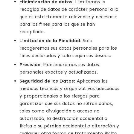
Minimización de datos
: Limitamos la
recogida de datos de carácter personal a lo
que es estrictamente relevante y necesario
para los fines para los que se han
recopilado.
Limitación de la Finalidad
: Solo
recogeremos sus datos personales para los
fines declarados y solo según sus deseos.
Precisión
: Mantendremos sus datos
personales exactos y actualizados.
Seguridad de los Datos
: Aplicamos las
medidas técnicas y organizativas adecuadas
y proporcionales a los riesgos para
garantizar que sus datos no sufran daños,
tales como divulgación o acceso no
autorizado, la destrucción accidental o
ilícita o su pérdida accidental o alteración y
cualquier otra forma de tratamiento ilícito.