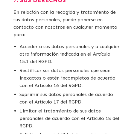
7. SUS DERECHOS
En relación con la recogida y tratamiento de
sus datos personales, puede ponerse en
contacto con nosotros en cualquier momento
para:
Acceder a sus datos personales y a cualquier
otra información indicada en el Artículo
15.1 del RGPD.
Rectificar sus datos personales que sean
inexactos o estén incompletos de acuerdo
con el Artículo 16 del RGPD.
Suprimir sus datos personales de acuerdo
con el Artículo 17 del RGPD.
Limitar el tratamiento de sus datos
personales de acuerdo con el Artículo 18 del
RGPD.