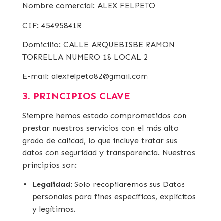
Nombre comercial: ALEX FELPETO
CIF: 45495841R
Domicilio: CALLE ARQUEBISBE RAMON
TORRELLA NUMERO 18 LOCAL 2
E-mail: alexfelpeto82@gmail.com
3. PRINCIPIOS CLAVE
Siempre hemos estado comprometidos con
prestar nuestros servicios con el más alto
grado de calidad, lo que incluye tratar sus
datos con seguridad y transparencia. Nuestros
principios son:
Legalidad
: Solo recopilaremos sus Datos
personales para fines específicos, explícitos
y legítimos.