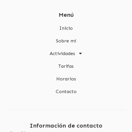
Menú
Inicio
Sobre mí
Actividades
Tarifas
Horarios
Contacto
Información de contacto