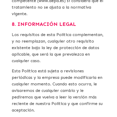
competente (www.aepd.es) si considera que el
tratamiento no se ajusta a la normativa
vigente.
8. INFORMACIÓN LEGAL
Los requisitos de esta Política complementan,
y no reemplazan, cualquier otro requisito
existente bajo la ley de protección de datos
aplicable, que será la que prevalezca en
cualquier caso.
Esta Política está sujeta a revisiones
periódicas y la empresa puede modificarla en
cualquier momento. Cuando esto ocurra, le
avisaremos de cualquier cambio y le
pediremos que vuelva a leer la versión más
reciente de nuestra Política y que confirme su
aceptación.