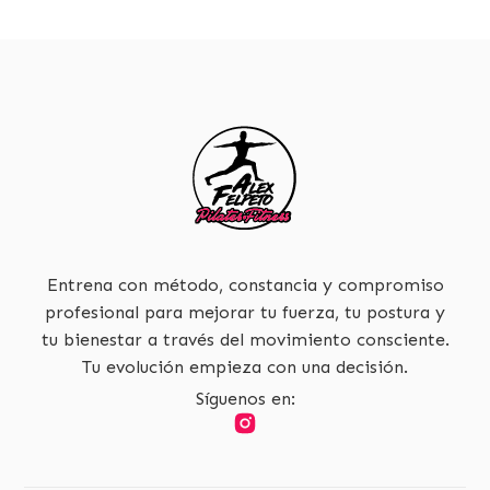
Entrena con método, constancia y compromiso
profesional para mejorar tu fuerza, tu postura y
tu bienestar a través del movimiento consciente.
Tu evolución empieza con una decisión.
Síguenos en: