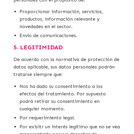
Proporcionar información, servicios,
productos, información relevante y
novedades en el sector.
Envío de comunicaciones.
5. LEGITIMIDAD
De acuerdo con la normativa de protección de
datos aplicable, sus datos personales podrán
tratarse siempre que:
Nos ha dado su consentimiento a los
efectos del tratamiento. Por supuesto
podrá retirar su consentimiento en
cualquier momento.
Por requerimiento legal.
Por exisitr un interés legítimo que no se vea