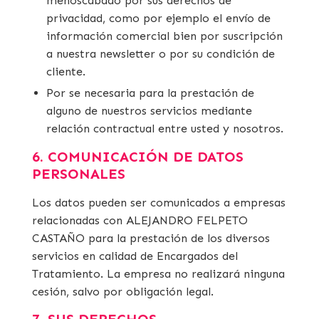
menoscabado por sus derechos de
privacidad, como por ejemplo el envío de
información comercial bien por suscripción
a nuestra newsletter o por su condición de
cliente.
Por se necesaria para la prestación de
alguno de nuestros servicios mediante
relación contractual entre usted y nosotros.
6. COMUNICACIÓN DE DATOS
PERSONALES
Los datos pueden ser comunicados a empresas
relacionadas con ALEJANDRO FELPETO
CASTAÑO para la prestación de los diversos
servicios en calidad de Encargados del
Tratamiento. La empresa no realizará ninguna
cesión, salvo por obligación legal.