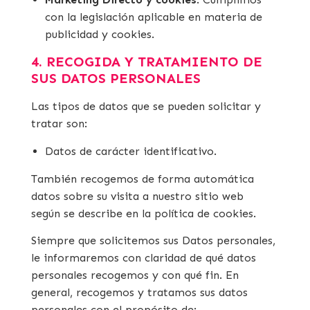
con la legislación aplicable en materia de
publicidad y cookies.
4. RECOGIDA Y TRATAMIENTO DE
SUS DATOS PERSONALES
Las tipos de datos que se pueden solicitar y
tratar son:
Datos de carácter identificativo.
También recogemos de forma automática
datos sobre su visita a nuestro sitio web
según se describe en la política de cookies.
Siempre que solicitemos sus Datos personales,
le informaremos con claridad de qué datos
personales recogemos y con qué fin. En
general, recogemos y tratamos sus datos
personales con el propósito de: