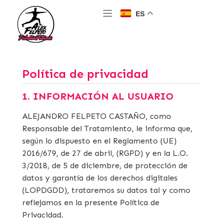
ES
Política de privacidad
1. INFORMACIÓN AL USUARIO
ALEJANDRO FELPETO CASTAÑO, como
Responsable del Tratamiento, le informa que,
según lo dispuesto en el Reglamento (UE)
2016/679, de 27 de abril, (RGPD) y en la L.O.
3/2018, de 5 de diciembre, de protección de
datos y garantía de los derechos digitales
(LOPDGDD), trataremos su datos tal y como
reflejamos en la presente Política de
Privacidad.