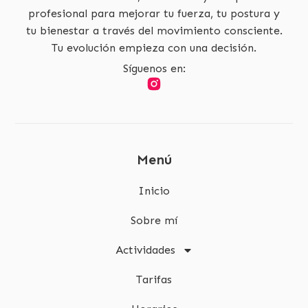
profesional para mejorar tu fuerza, tu postura y
tu bienestar a través del movimiento consciente.
Tu evolución empieza con una decisión.
Síguenos en:
Menú
Inicio
Sobre mí
Actividades
Tarifas