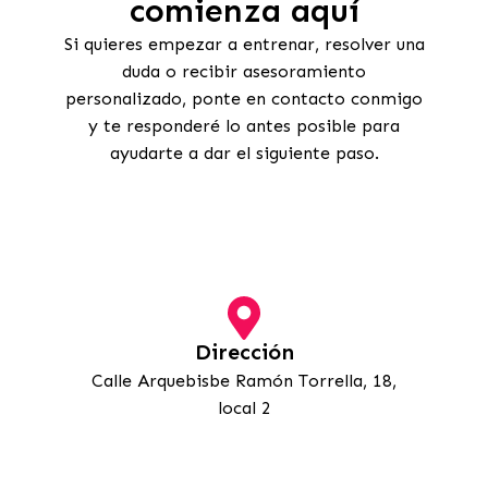
comienza aquí
Si quieres empezar a entrenar, resolver una
duda o recibir asesoramiento
personalizado, ponte en contacto conmigo
y te responderé lo antes posible para
ayudarte a dar el siguiente paso.
Dirección
Calle Arquebisbe Ramón Torrella, 18,
local 2