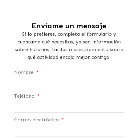
Envíame un mensaje
Si lo prefieres, completa el formulario y
cuéntame qué necesitas, ya sea información
sobre horarios, tarifas o asesoramiento sobre
qué actividad encaja mejor contigo.
Nombre
Teléfono
Correo electrónico