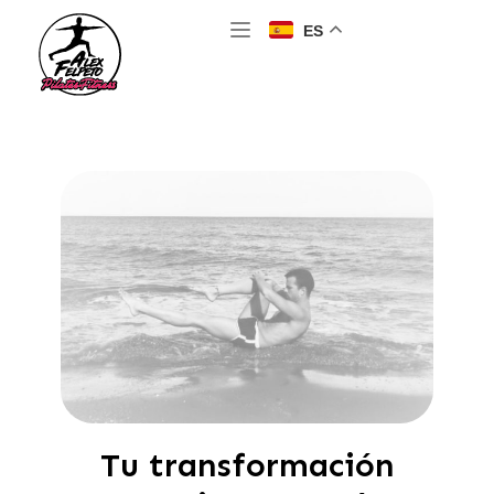
ES
Tu transformación