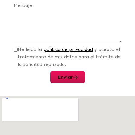
Mensaje
He leído la
política de privacidad
y acepto el
tratamiento de mis datos para el trámite de
la solicitud realizada.
Enviar