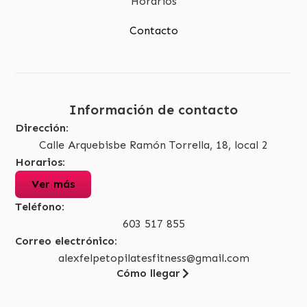
Horarios
Contacto
Información de contacto
Dirección:
Calle Arquebisbe Ramón Torrella, 18, local 2
Horarios:
Ver más
Teléfono:
603 517 855
Correo electrónico:
alexfelpetopilatesfitness@gmail.com
Cómo llegar