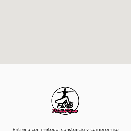
Entrena con método, constancia y compromiso